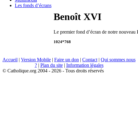
Les fonds d’écrans
Benoît XVI
Le premier fond d’écran de notre nouveau
1024*768
Accueil
|
Version Mobile
|
Faire un don
|
Contact
|
Qui sommes nous
?
|
Plan du site
|
Information légales
© Catholique.org 2004 - 2026 - Tous droits réservés