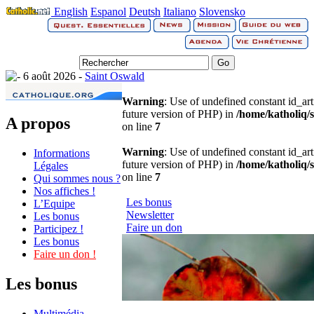
English
Espanol
Deutsh
Italiano
Slovensko
6 août 2026 -
Saint Oswald
Warning
: Use of undefined constant id_arti
future version of PHP) in
/home/katholiq/s
A propos
on line
7
Warning
: Use of undefined constant id_arti
Informations
future version of PHP) in
/home/katholiq/s
Légales
on line
7
Qui sommes nous ?
Nos affiches !
Les bonus
L’Equipe
Newsletter
Les bonus
Faire un don
Participez !
Les bonus
Faire un don !
Les bonus
Multimédia