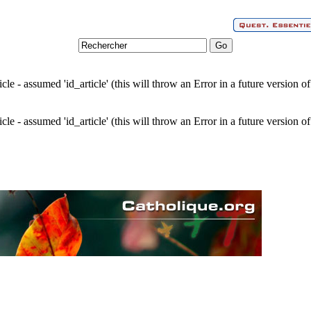
cle - assumed 'id_article' (this will throw an Error in a future version 
cle - assumed 'id_article' (this will throw an Error in a future version 