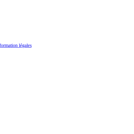
formation légales