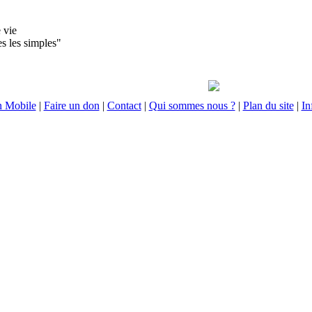
 vie
es les simples"
n Mobile
|
Faire un don
|
Contact
|
Qui sommes nous ?
|
Plan du site
|
In