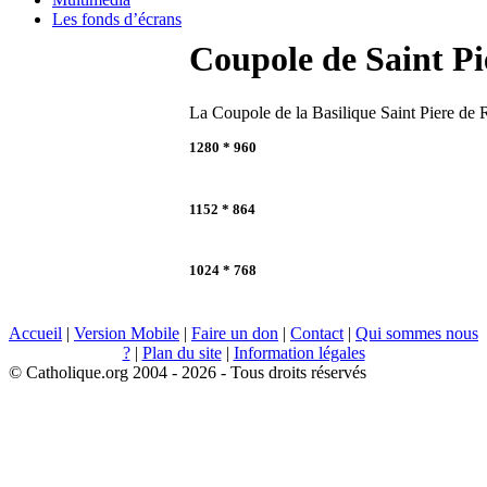
Les fonds d’écrans
Coupole de Saint P
La Coupole de la Basilique Saint Piere de
1280 * 960
1152 * 864
1024 * 768
Accueil
|
Version Mobile
|
Faire un don
|
Contact
|
Qui sommes nous
?
|
Plan du site
|
Information légales
© Catholique.org 2004 - 2026 - Tous droits réservés