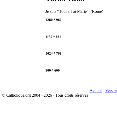
Je suis "Tout à Toi Marie". (Rome)
1280 * 960
1152 * 864
1024 * 768
800 * 600
Accueil
|
Versio
© Catholique.org 2004 - 2026 - Tous droits réservés