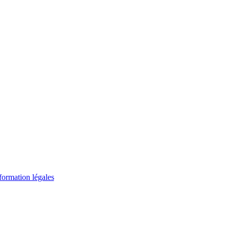
formation légales