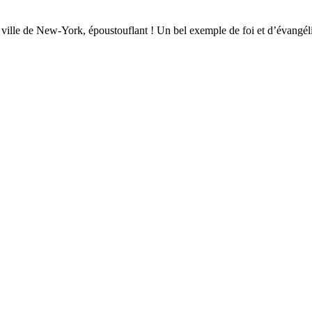
ville de New-York, époustouflant ! Un bel exemple de foi et d’évangéli