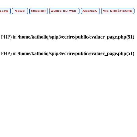
of PHP) in
/home/katholiq/spip3/ecrire/public/evaluer_page.php(51)
of PHP) in
/home/katholiq/spip3/ecrire/public/evaluer_page.php(51)